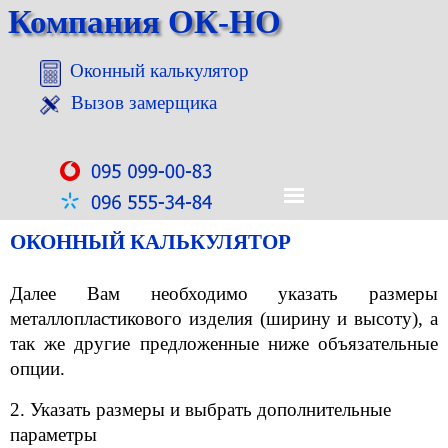
Компания ОК-НО
Оконный калькулятор
Вызов замерщика
ОКОННЫЙ КАЛЬКУЛЯТОР
Далее Вам необходимо указать размеры
металлопластикового изделия (ширину и высоту), а
так же другие предложенные ниже объязательные
опции.
2. Указать размеры и выбрать дополнительные
параметры