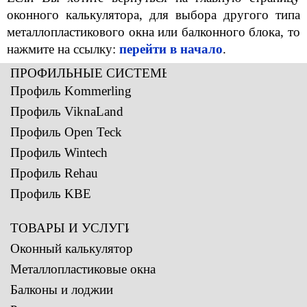
оконного калькулятора, для выбора другого типа
металлопластикового окна или балконного блока, то
нажмите на ссылку:
перейти в начало
.
ПРОФИЛЬНЫЕ СИСТЕМЫ 
Профиль Kommerling
Профиль ViknaLand
Профиль Open Teck
Профиль Wintech
Профиль Rehau
Профиль KBE
ТОВАРЫ И УСЛУГИ 
Оконный калькулятор
Металлопластиковые окна
Балконы и лоджии